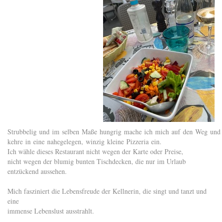
Strubbelig und im selben Maße hungrig mache ich mich auf den Weg un
kehre in eine nahegelegen, winzig kleine Pizzeria ein.
Ich wähle dieses Restaurant nicht wegen der Karte oder Preise,
nicht wegen der blumig bunten Tischdecken, die nur im Urlaub
entzückend aussehen.
Mich fasziniert die Lebensfreude der Kellnerin, die singt und tanzt und
eine
immense Lebenslust ausstrahlt.