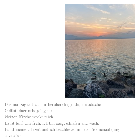
Das nur zaghaft zu mir herüberklingende, melodische
Geläut einer nahegelegenen
kleinen Kirche weckt mich.
Es ist fünf Uhr früh, ich bin ausgeschlafen und wach.
Es ist meine Uhrzeit und ich beschließe, mir den Sonnenaufgang
anzusehen.