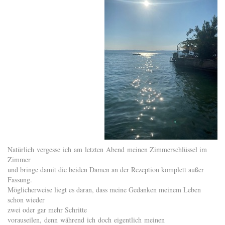
Natürlich vergesse ich am letzten Abend meinen Zimmerschlüssel im
Zimmer
und bringe damit die beiden Damen an der Rezeption komplett außer
Fassung.
Möglicherweise liegt es daran, dass meine Gedanken meinem Leben
schon wieder
zwei oder gar mehr Schritte
vorauseilen, denn während ich doch eigentlich meinen