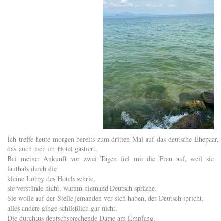
Ich treffe heute morgen bereits zum dritten Mal auf das deutsche Ehepaar,
das auch hier im Hotel gastiert.
Bei meiner Ankunft vor zwei Tagen fiel mir die Frau auf, weil sie
lauthals durch die
kleine Lobby des Hotels schrie,
sie verstünde nicht, warum niemand Deutsch spräche.
Sie wolle auf der Stelle jemanden vor sich haben, der Deutsch spricht,
alles andere ginge schließlich gar nicht.
Die durchaus deutschsprechende Dame am Empfang,