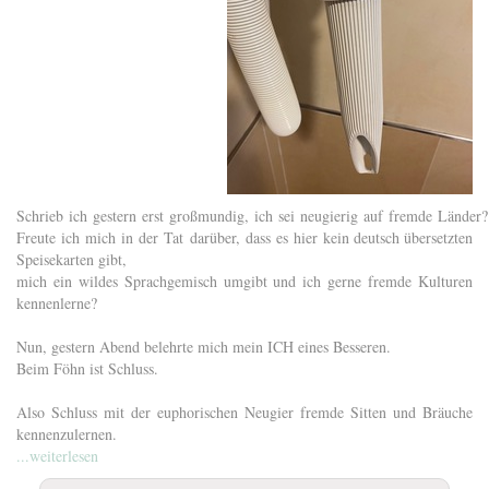
Schrieb ich gestern erst großmundig, ich sei neugierig auf fremde Länder
Freute ich mich in der Tat darüber, dass es hier kein deutsch übersetzten
Speisekarten gibt,
mich ein wildes Sprachgemisch umgibt und ich gerne fremde Kulturen
kennenlerne?
Nun, gestern Abend belehrte mich mein ICH eines Besseren.
Beim Föhn ist Schluss.
Also Schluss mit der euphorischen Neugier fremde Sitten und Bräuche
kennenzulernen.
...weiterlesen