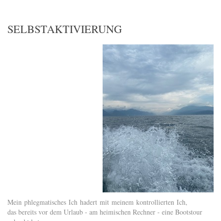
SELBSTAKTIVIERUNG
Mein phlegmatisches Ich hadert mit meinem kontrollierten Ich,
das bereits vor dem Urlaub - am heimischen Rechner - eine Bootstour