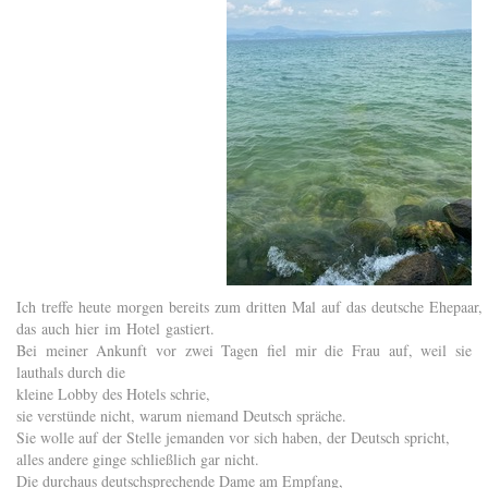
Ich treffe heute morgen bereits zum dritten Mal auf das deutsche Ehepaar,
das auch hier im Hotel gastiert.
Bei meiner Ankunft vor zwei Tagen fiel mir die Frau auf, weil sie
lauthals durch die
kleine Lobby des Hotels schrie,
sie verstünde nicht, warum niemand Deutsch spräche.
Sie wolle auf der Stelle jemanden vor sich haben, der Deutsch spricht,
alles andere ginge schließlich gar nicht.
Die durchaus deutschsprechende Dame am Empfang,