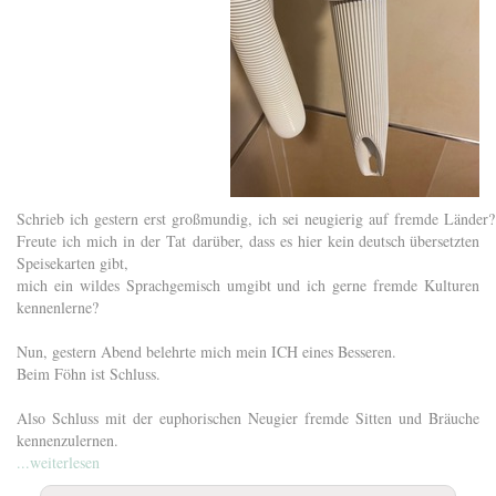
Schrieb ich gestern erst großmundig, ich sei neugierig auf fremde Länder
Freute ich mich in der Tat darüber, dass es hier kein deutsch übersetzten
Speisekarten gibt,
mich ein wildes Sprachgemisch umgibt und ich gerne fremde Kulturen
kennenlerne?
Nun, gestern Abend belehrte mich mein ICH eines Besseren.
Beim Föhn ist Schluss.
Also Schluss mit der euphorischen Neugier fremde Sitten und Bräuche
kennenzulernen.
...weiterlesen