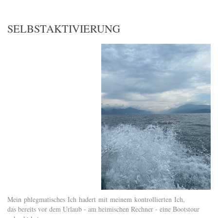
SELBSTAKTIVIERUNG
Mein phlegmatisches Ich hadert mit meinem kontrollierten Ich,
das bereits vor dem Urlaub - am heimischen Rechner - eine Bootstour