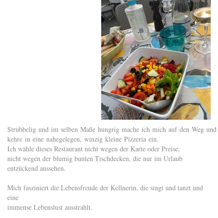
Strubbelig und im selben Maße hungrig mache ich mich auf den Weg un
kehre in eine nahegelegen, winzig kleine Pizzeria ein.
Ich wähle dieses Restaurant nicht wegen der Karte oder Preise,
nicht wegen der blumig bunten Tischdecken, die nur im Urlaub
entzückend aussehen.
Mich fasziniert die Lebensfreude der Kellnerin, die singt und tanzt und
eine
immense Lebenslust ausstrahlt.