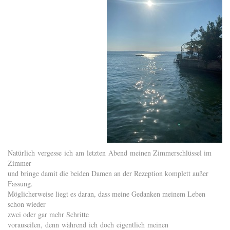
Natürlich vergesse ich am letzten Abend meinen Zimmerschlüssel im
Zimmer
und bringe damit die beiden Damen an der Rezeption komplett außer
Fassung.
Möglicherweise liegt es daran, dass meine Gedanken meinem Leben
schon wieder
zwei oder gar mehr Schritte
vorauseilen, denn während ich doch eigentlich meinen