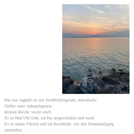
Das nur zaghaft zu mir herüberklingende, melodische
Geläut einer nahegelegenen
kleinen Kirche weckt mich.
Es ist fünf Uhr früh, ich bin ausgeschlafen und wach.
Es ist meine Uhrzeit und ich beschließe, mir den Sonnenaufgang
anzusehen.