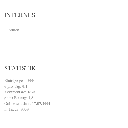
INTERNES
Stufen
STATISTIK
900
Einträge ges.:
0,1
ø pro Tag:
1628
Kommentare:
1,8
ø pro Eintrag:
17.07.2004
Online seit dem:
8058
in Tagen: