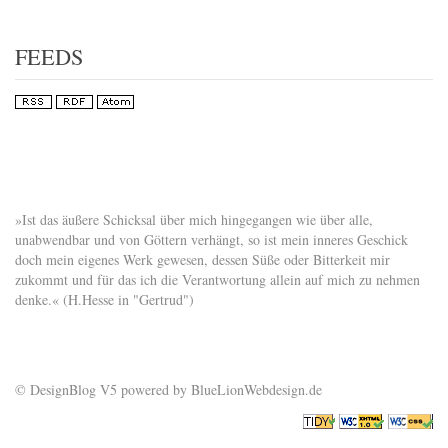
FEEDS
»Ist das äußere Schicksal über mich hingegangen wie über alle,
unabwendbar und von Göttern verhängt, so ist mein inneres Geschick
doch mein eigenes Werk gewesen, dessen Süße oder Bitterkeit mir
zukommt und für das ich die Verantwortung allein auf mich zu nehmen
denke.« (H.Hesse in "Gertrud")
© DesignBlog V5 powered by BlueLionWebdesign.de