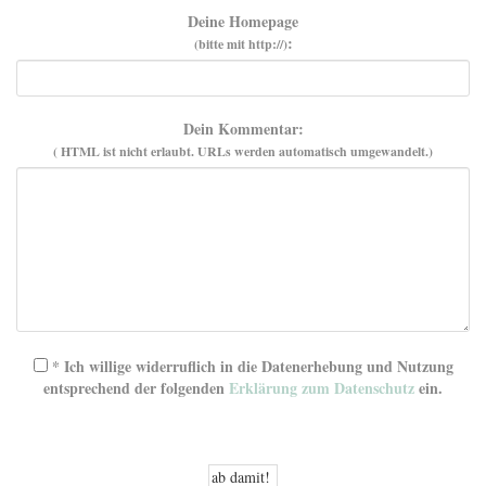
Deine Homepage
:
(bitte mit http://)
Dein Kommentar:
( HTML ist
nicht
erlaubt. URLs werden automatisch umgewandelt.)
* Ich willige widerruflich in die Datenerhebung und Nutzung
entsprechend der folgenden
Erklärung zum Datenschutz
ein.