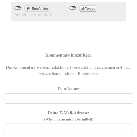
Als Mail versenden
Kommentare hinzufügen
Die Kommentare werden redaktionell verwaltet und erscheinen erst nach
Freischalten durch den Bloginhaber.
Dein Name:
Deine E-Mail-Adresse:
(Wird nur an mich übermittelt)