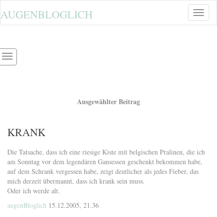
AUGENBLOGLICH
Toggle
naviga
Ausgewählter Beitrag
KRANK
Die Tatsache, dass ich eine riesige Kiste mit belgischen Pralinen, die ich
am Sonntag vor dem legendären Gansessen geschenkt bekommen habe,
auf dem Schrank vergessen habe, zeigt deutlicher als jedes Fieber, das
mich derzeit übermannt, dass ich krank sein muss.
Oder ich werde alt.
augenBloglich
15.12.2005, 21.36