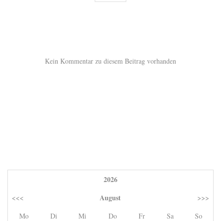
Kein Kommentar zu diesem Beitrag vorhanden
2026
August
<<<
>>>
Mo
Di
Mi
Do
Fr
Sa
So