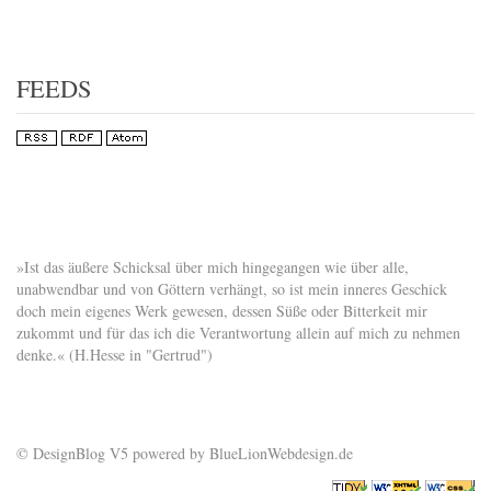
FEEDS
»Ist das äußere Schicksal über mich hingegangen wie über alle,
unabwendbar und von Göttern verhängt, so ist mein inneres Geschick
doch mein eigenes Werk gewesen, dessen Süße oder Bitterkeit mir
zukommt und für das ich die Verantwortung allein auf mich zu nehmen
denke.« (H.Hesse in "Gertrud")
© DesignBlog V5 powered by BlueLionWebdesign.de