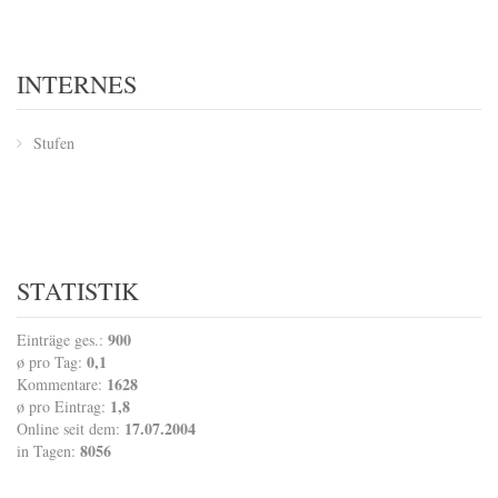
INTERNES
Stufen
STATISTIK
900
Einträge ges.:
0,1
ø pro Tag:
1628
Kommentare:
1,8
ø pro Eintrag:
17.07.2004
Online seit dem:
8056
in Tagen: