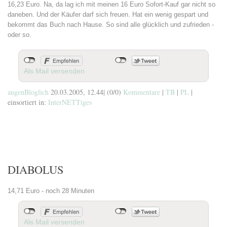
16,23 Euro. Na, da lag ich mit meinen 16 Euro Sofort-Kauf gar nicht so
daneben. Und der Käufer darf sich freuen. Hat ein wenig gespart und
bekommt das Buch nach Hause. So sind alle glücklich und zufrieden -
oder so.
Als Mail versenden
augenBloglich
20.03.2005, 12.44
|
(0/0)
Kommentare
|
TB
|
PL
|
einsortiert in:
InterNETTiges
DIABOLUS
14,71 Euro - noch 28 Minuten
Als Mail versenden