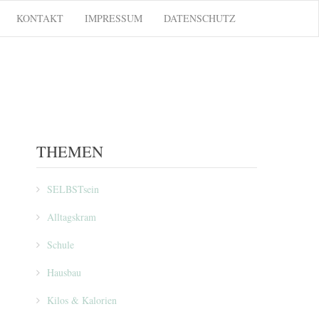
KONTAKT
IMPRESSUM
DATENSCHUTZ
THEMEN
SELBSTsein
Alltagskram
Schule
Hausbau
Kilos & Kalorien