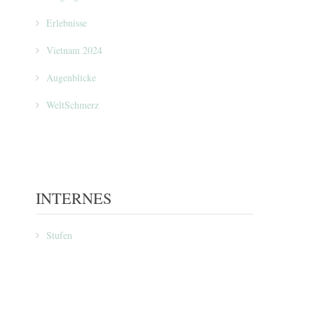
Erlebnisse
Vietnam 2024
Augenblicke
WeltSchmerz
INTERNES
Stufen