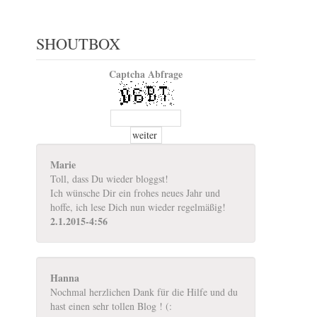
SHOUTBOX
Captcha Abfrage
Marie
Toll, dass Du wieder bloggst!
Ich wünsche Dir ein frohes neues Jahr und
hoffe, ich lese Dich nun wieder regelmäßig!
2.1.2015-4:56
Hanna
Nochmal herzlichen Dank für die Hilfe und du
hast einen sehr tollen Blog ! (: