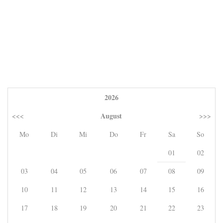
2026
August
<<<
>>>
Mo
Di
Mi
Do
Fr
Sa
So
01
02
03
04
05
06
07
08
09
10
11
12
13
14
15
16
17
18
19
20
21
22
23