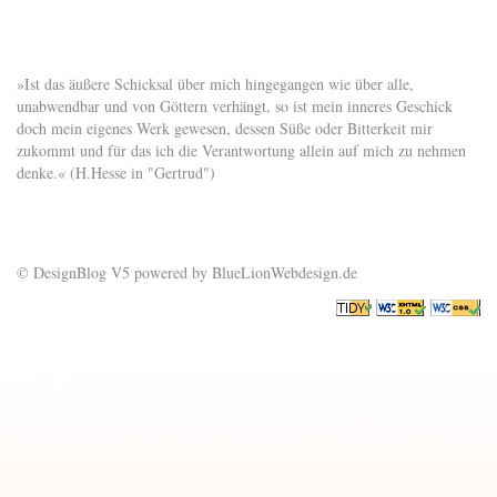
»Ist das äußere Schicksal über mich hingegangen wie über alle,
unabwendbar und von Göttern verhängt, so ist mein inneres Geschick
doch mein eigenes Werk gewesen, dessen Süße oder Bitterkeit mir
zukommt und für das ich die Verantwortung allein auf mich zu nehmen
denke.« (H.Hesse in "Gertrud")
© DesignBlog V5 powered by BlueLionWebdesign.de