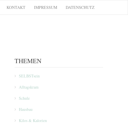
KONTAKT
IMPRESSUM
DATENSCHUTZ
THEMEN
SELBSTsein
Alltagskram
Schule
Hausbau
Kilos & Kalorien