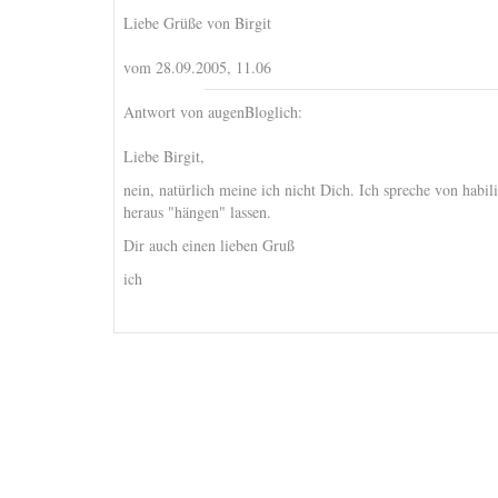
Liebe Grüße von Birgit
vom 28.09.2005, 11.06
Antwort von augenBloglich:
Liebe Birgit,
nein, natürlich meine ich nicht Dich. Ich spreche von habil
heraus "hängen" lassen.
Dir auch einen lieben Gruß
ich