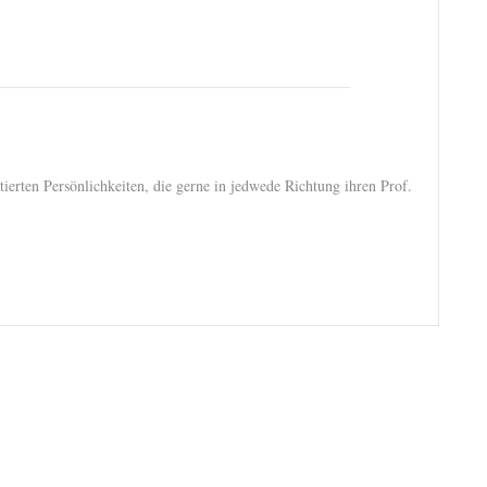
itierten Persönlichkeiten, die gerne in jedwede Richtung ihren Prof.