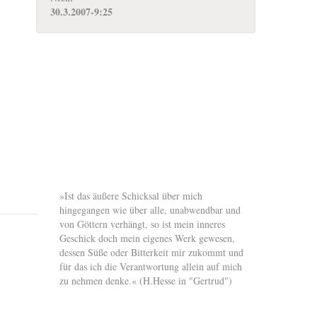
30.3.2007-9:25
»Ist das äußere Schicksal über mich
hingegangen wie über alle, unabwendbar und
von Göttern verhängt, so ist mein inneres
Geschick doch mein eigenes Werk gewesen,
dessen Süße oder Bitterkeit mir zukommt und
für das ich die Verantwortung allein auf mich
zu nehmen denke.« (H.Hesse in "Gertrud")