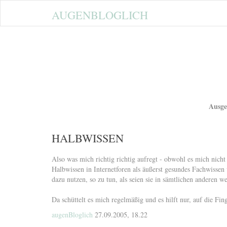
AUGENBLOGLICH
Ausge
HALBWISSEN
Also was mich richtig richtig aufregt - obwohl es mich nicht
Halbwissen in Internetforen als äußerst gesundes Fachwissen
dazu nutzen, so zu tun, als seien sie in sämtlichen anderen w
Da schüttelt es mich regelmäßig und es hilft nur, auf die Fing
augenBloglich
27.09.2005, 18.22