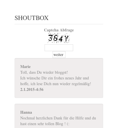
SHOUTBOX
Captcha Abfrage
Marie
Toll, dass Du wieder bloggst!
Ich wünsche Dir ein frohes neues Jahr und
hoffe, ich lese Dich nun wieder regelmäßig!
2.1.2015-4:56
Hanna
Nochmal herzlichen Dank für die Hilfe und du
hast einen sehr tollen Blog ! (: