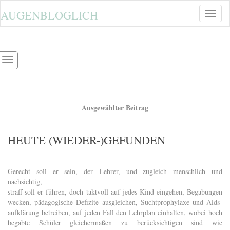
AUGENBLOGLICH
Toggle
naviga
Ausgewählter Beitrag
HEUTE (WIEDER-)GEFUNDEN
Gerecht soll er sein, der Lehrer, und zugleich menschlich und
nachsichtig,
straff soll er führen, doch taktvoll auf jedes Kind eingehen, Begabungen
wecken, pädagogische Defizite ausgleichen, Suchtprophylaxe und Aids-
aufklärung betreiben, auf jeden Fall den Lehrplan einhalten, wobei hoch
begabte Schüler gleichermaßen zu berücksichtigen sind wie