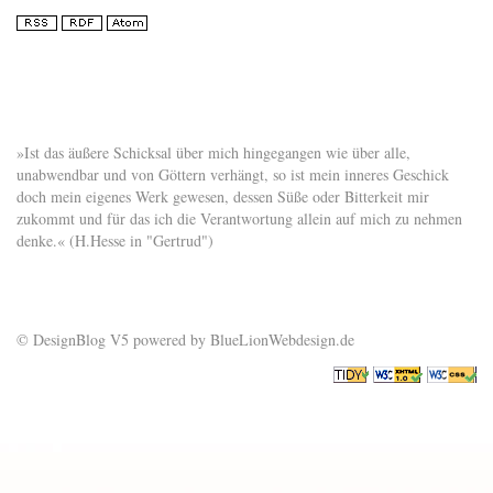
»Ist das äußere Schicksal über mich hingegangen wie über alle,
unabwendbar und von Göttern verhängt, so ist mein inneres Geschick
doch mein eigenes Werk gewesen, dessen Süße oder Bitterkeit mir
zukommt und für das ich die Verantwortung allein auf mich zu nehmen
denke.« (H.Hesse in "Gertrud")
© DesignBlog V5 powered by BlueLionWebdesign.de