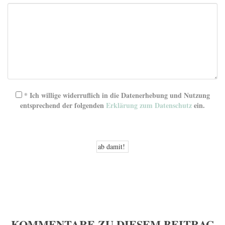
* Ich willige widerruflich in die Datenerhebung und Nutzung
entsprechend der folgenden
Erklärung zum Datenschutz
ein.
KOMMENTARE ZU DIESEM BEITRAG