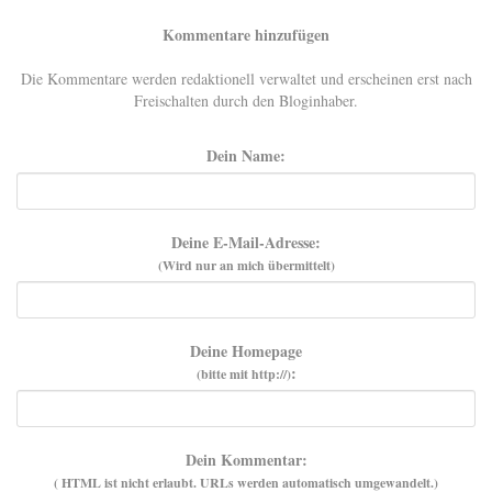
Kommentare hinzufügen
Die Kommentare werden redaktionell verwaltet und erscheinen erst nach
Freischalten durch den Bloginhaber.
Dein Name:
Deine E-Mail-Adresse:
(Wird nur an mich übermittelt)
Deine Homepage
:
(bitte mit http://)
Dein Kommentar:
( HTML ist
nicht
erlaubt. URLs werden automatisch umgewandelt.)