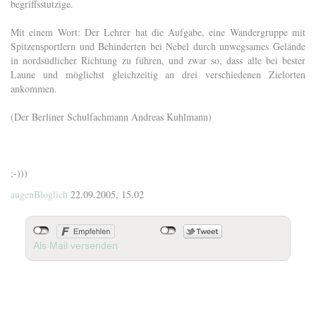
begriffsstutzige.
Mit einem Wort: Der Lehrer hat die Aufgabe, eine Wandergruppe mit
Spitzensportlern und Behinderten bei Nebel durch unwegsames Gelände
in nordsüdlicher Richtung zu führen, und zwar so, dass alle bei bester
Laune und möglichst gleichzeitig an drei verschiedenen Zielorten
ankommen.
(Der Berliner Schulfachmann Andreas Kuhlmann)
;-)))
augenBloglich
22.09.2005, 15.02
Als Mail versenden