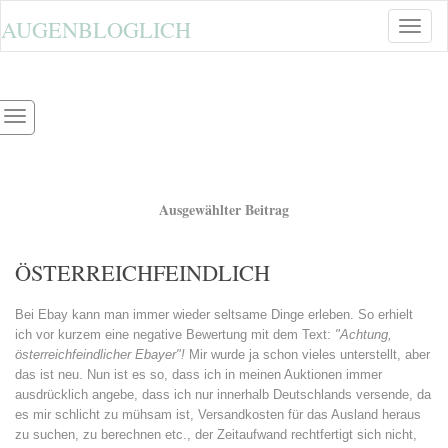
AUGENBLOGLICH
Toggle
naviga
Ausgewählter Beitrag
ÖSTERREICHFEINDLICH
Bei Ebay kann man immer wieder seltsame Dinge erleben. So erhielt
ich vor kurzem eine negative Bewertung mit dem Text:
"Achtung,
österreichfeindlicher Ebayer"!
Mir wurde ja schon vieles unterstellt, aber
das ist neu. Nun ist es so, dass ich in meinen Auktionen immer
ausdrücklich angebe, dass ich nur innerhalb Deutschlands versende, da
es mir schlicht zu mühsam ist, Versandkosten für das Ausland heraus
zu suchen, zu berechnen etc., der Zeitaufwand rechtfertigt sich nicht,