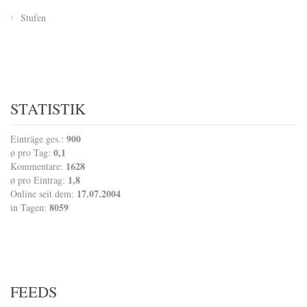
Stufen
STATISTIK
900
Einträge ges.:
0,1
ø pro Tag:
1628
Kommentare:
1,8
ø pro Eintrag:
17.07.2004
Online seit dem:
8059
in Tagen:
FEEDS