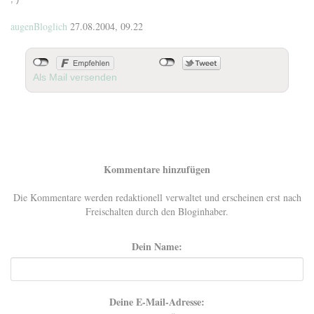
augenBloglich
27.08.2004, 09.22
Als Mail versenden
Kommentare hinzufügen
Die Kommentare werden redaktionell verwaltet und erscheinen erst nach
Freischalten durch den Bloginhaber.
Dein Name:
Deine E-Mail-Adresse: