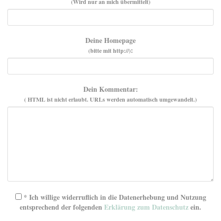
(Wird nur an mich übermittelt)
Deine Homepage
:
(bitte mit http://)
Dein Kommentar:
( HTML ist
nicht
erlaubt. URLs werden automatisch umgewandelt.)
* Ich willige widerruflich in die Datenerhebung und Nutzung
entsprechend der folgenden
Erklärung zum Datenschutz
ein.