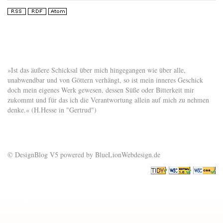
»Ist das äußere Schicksal über mich hingegangen wie über alle,
unabwendbar und von Göttern verhängt, so ist mein inneres Geschick
doch mein eigenes Werk gewesen, dessen Süße oder Bitterkeit mir
zukommt und für das ich die Verantwortung allein auf mich zu nehmen
denke.« (H.Hesse in "Gertrud")
© DesignBlog V5 powered by BlueLionWebdesign.de