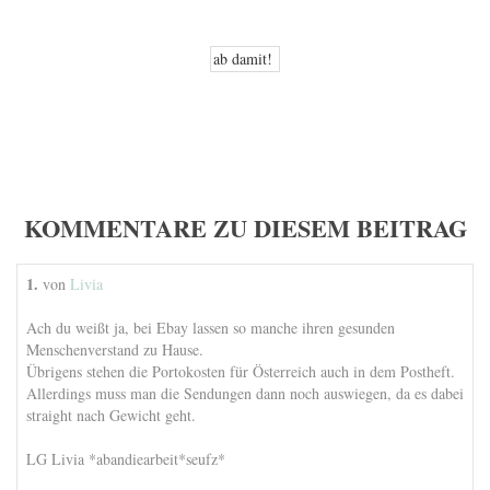
KOMMENTARE ZU DIESEM BEITRAG
1.
von
Livia
Ach du weißt ja, bei Ebay lassen so manche ihren gesunden
Menschenverstand zu Hause.
Übrigens stehen die Portokosten für Österreich auch in dem Postheft.
Allerdings muss man die Sendungen dann noch auswiegen, da es dabei
straight nach Gewicht geht.
LG Livia *abandiearbeit*seufz*