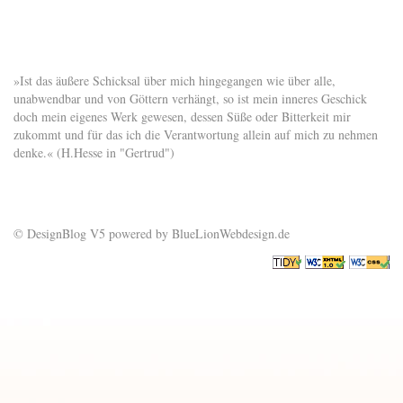
»Ist das äußere Schicksal über mich hingegangen wie über alle,
unabwendbar und von Göttern verhängt, so ist mein inneres Geschick
doch mein eigenes Werk gewesen, dessen Süße oder Bitterkeit mir
zukommt und für das ich die Verantwortung allein auf mich zu nehmen
denke.« (H.Hesse in "Gertrud")
© DesignBlog V5 powered by BlueLionWebdesign.de