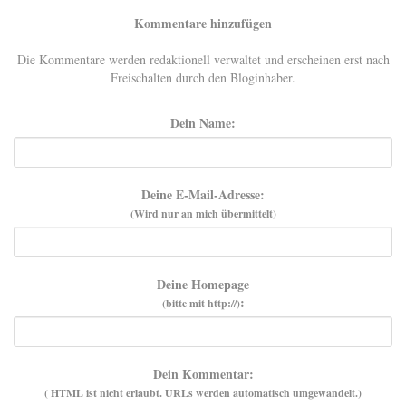
Kommentare hinzufügen
Die Kommentare werden redaktionell verwaltet und erscheinen erst nach
Freischalten durch den Bloginhaber.
Dein Name:
Deine E-Mail-Adresse:
(Wird nur an mich übermittelt)
Deine Homepage
:
(bitte mit http://)
Dein Kommentar:
( HTML ist
nicht
erlaubt. URLs werden automatisch umgewandelt.)