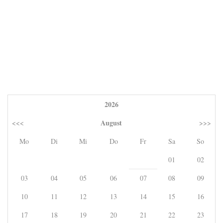
2026
August
<<<
>>>
Mo
Di
Mi
Do
Fr
Sa
So
01
02
03
04
05
06
07
08
09
10
11
12
13
14
15
16
17
18
19
20
21
22
23