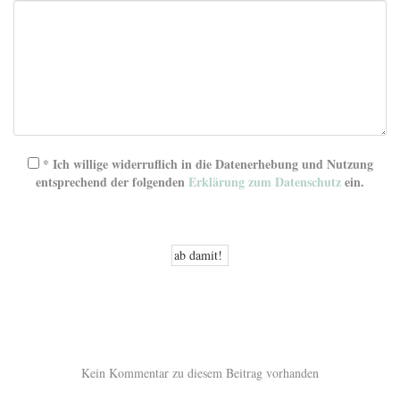
* Ich willige widerruflich in die Datenerhebung und Nutzung
entsprechend der folgenden
Erklärung zum Datenschutz
ein.
Kein Kommentar zu diesem Beitrag vorhanden