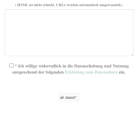
( HTML ist
nicht
erlaubt. URLs werden automatisch umgewandelt.)
* Ich willige widerruflich in die Datenerhebung und Nutzung
entsprechend der folgenden
Erklärung zum Datenschutz
ein.