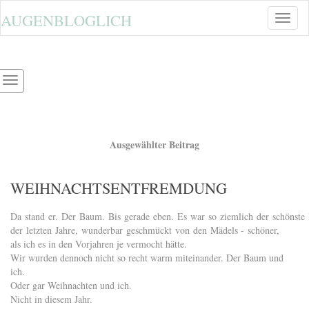
AUGENBLOGLICH
Toggle
naviga
Ausgewählter Beitrag
WEIHNACHTSENTFREMDUNG
Da stand er. Der Baum. Bis gerade eben. Es war so ziemlich der schönst
der letzten Jahre, wunderbar geschmückt von den Mädels - schöner,
als ich es in den Vorjahren je vermocht hätte.
Wir wurden dennoch nicht so recht warm miteinander. Der Baum und
ich.
Oder gar Weihnachten und ich.
Nicht in diesem Jahr.