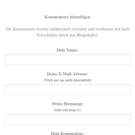
Kommentare hinzufügen
Die Kommentare werden redaktionell verwaltet und erscheinen erst nach
Freischalten durch den Bloginhaber.
Dein Name:
Deine E-Mail-Adresse:
(Wird nur an mich übermittelt)
Deine Homepage
:
(bitte mit http://)
Dein Kommentar: