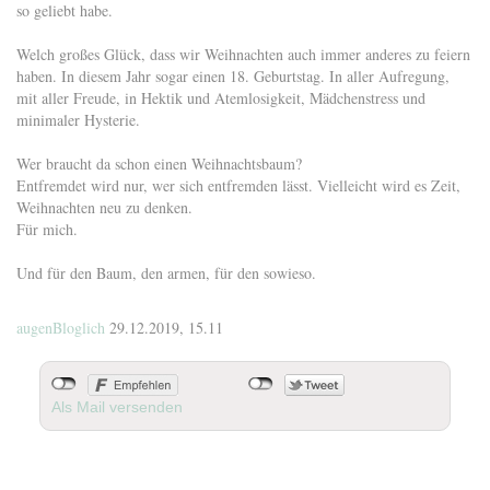
so geliebt habe.
Welch großes Glück, dass wir Weihnachten auch immer anderes zu feiern
haben. In diesem Jahr sogar einen 18. Geburtstag. In aller Aufregung,
mit aller Freude, in Hektik und Atemlosigkeit, Mädchenstress und
minimaler Hysterie.
Wer braucht da schon einen Weihnachtsbaum?
Entfremdet wird nur, wer sich entfremden lässt. Vielleicht wird es Zeit,
Weihnachten neu zu denken.
Für mich.
Und für den Baum, den armen, für den sowieso.
augenBloglich
29.12.2019, 15.11
Als Mail versenden