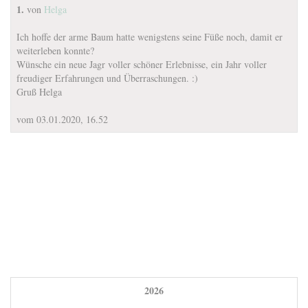
1.
von
Helga
Ich hoffe der arme Baum hatte wenigstens seine Füße noch, damit er
weiterleben konnte?
Wünsche ein neue Jagr voller schöner Erlebnisse, ein Jahr voller
freudiger Erfahrungen und Überraschungen. :)
Gruß Helga
vom 03.01.2020, 16.52
2026