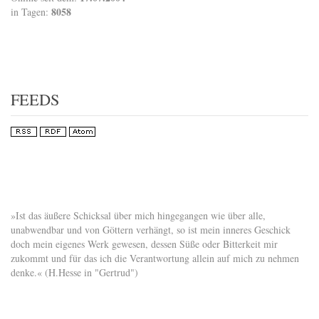
8058
in Tagen:
FEEDS
»Ist das äußere Schicksal über mich hingegangen wie über alle,
unabwendbar und von Göttern verhängt, so ist mein inneres Geschick
doch mein eigenes Werk gewesen, dessen Süße oder Bitterkeit mir
zukommt und für das ich die Verantwortung allein auf mich zu nehmen
denke.« (H.Hesse in "Gertrud")