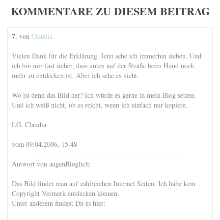
KOMMENTARE ZU DIESEM BEITRAG
7.
von
Claudia
Vielen Dank für die Erklärung. Jetzt sehe ich immerhin sieben. Und
ich bin mir fast sicher, dass unten auf der Straße beim Hund noch
mehr zu entdecken ist. Aber ich sehe es nicht.
Wo ist denn das Bild her? Ich würde es gerne in mein Blog setzen.
Und ich weiß nicht, ob es reicht, wenn ich einfach nur kopiere.
LG, Claudia
vom 09.04.2006, 15.48
Antwort von augenBloglich:
Das Bild findet man auf zahlreichen Internet Seiten. Ich habe kein
Copyright Vermerk entdecken können.
Unter anderem findest Du es hier: