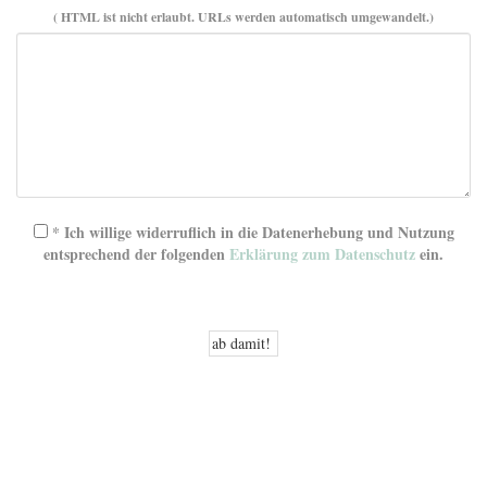
( HTML ist
nicht
erlaubt. URLs werden automatisch umgewandelt.)
* Ich willige widerruflich in die Datenerhebung und Nutzung
entsprechend der folgenden
Erklärung zum Datenschutz
ein.