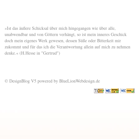
»Ist das äußere Schicksal über mich hingegangen wie über alle,
unabwendbar und von Göttern verhängt, so ist mein inneres Geschick
doch mein eigenes Werk gewesen, dessen Süße oder Bitterkeit mir
zukommt und für das ich die Verantwortung allein auf mich zu nehmen
denke.« (H.Hesse in "Gertrud")
© DesignBlog V5 powered by BlueLionWebdesign.de