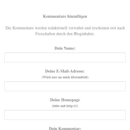
Kommentare hinzufügen
Die Kommentare werden redaktionell verwaltet und erscheinen erst nach
Freischalten durch den Bloginhaber.
Dein Name:
Deine E-Mail-Adresse:
(Wird nur an mich übermittelt)
Deine Homepage
:
(bitte mit http://)
Dein Kommentar: