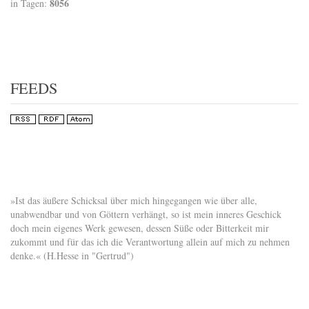
8056
in Tagen:
FEEDS
»Ist das äußere Schicksal über mich hingegangen wie über alle,
unabwendbar und von Göttern verhängt, so ist mein inneres Geschick
doch mein eigenes Werk gewesen, dessen Süße oder Bitterkeit mir
zukommt und für das ich die Verantwortung allein auf mich zu nehmen
denke.« (H.Hesse in "Gertrud")