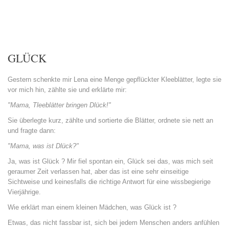
GLÜCK
Gestern schenkte mir Lena eine Menge gepflückter Kleeblätter, legte sie
vor mich hin, zählte sie und erklärte mir:
"Mama, Tleeblätter bringen Dlück!"
Sie überlegte kurz, zählte und sortierte die Blätter, ordnete sie nett an
und fragte dann:
"Mama, was ist Dlück?"
Ja, was ist Glück ? Mir fiel spontan ein, Glück sei das, was mich seit
geraumer Zeit verlassen hat, aber das ist eine sehr einseitige
Sichtweise und keinesfalls die richtige Antwort für eine wissbegierige
Vierjährige.
Wie erklärt man einem kleinen Mädchen, was Glück ist ?
Etwas, das nicht fassbar ist, sich bei jedem Menschen anders anfühlen