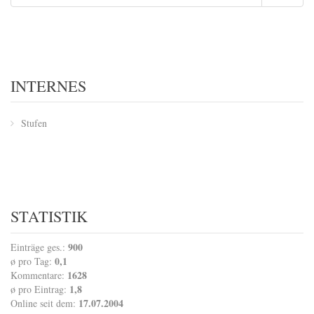
INTERNES
Stufen
STATISTIK
900
Einträge ges.:
0,1
ø pro Tag:
1628
Kommentare:
1,8
ø pro Eintrag:
17.07.2004
Online seit dem: