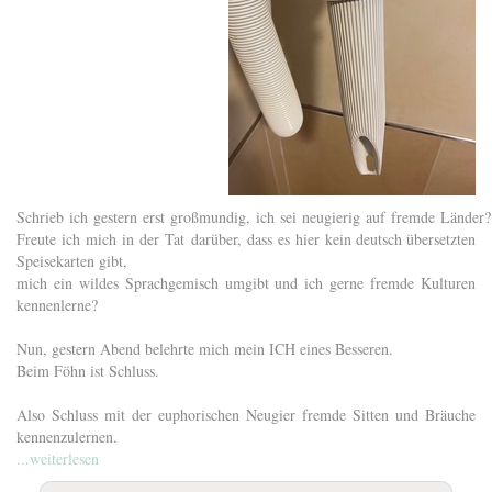
Schrieb ich gestern erst großmundig, ich sei neugierig auf fremde Länder
Freute ich mich in der Tat darüber, dass es hier kein deutsch übersetzten
Speisekarten gibt,
mich ein wildes Sprachgemisch umgibt und ich gerne fremde Kulturen
kennenlerne?
Nun, gestern Abend belehrte mich mein ICH eines Besseren.
Beim Föhn ist Schluss.
Also Schluss mit der euphorischen Neugier fremde Sitten und Bräuche
kennenzulernen.
...weiterlesen