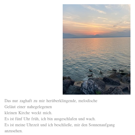
Das nur zaghaft zu mir herüberklingende, melodische
Geläut einer nahegelegenen
kleinen Kirche weckt mich.
Es ist fünf Uhr früh, ich bin ausgeschlafen und wach.
Es ist meine Uhrzeit und ich beschließe, mir den Sonnenaufgang
anzusehen.