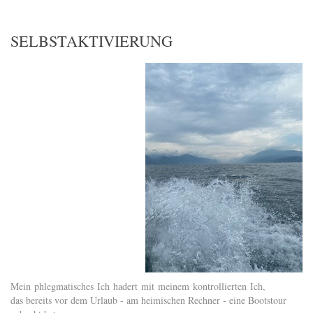
SELBSTAKTIVIERUNG
Mein phlegmatisches Ich hadert mit meinem kontrollierten Ich,
das bereits vor dem Urlaub - am heimischen Rechner - eine Bootstour