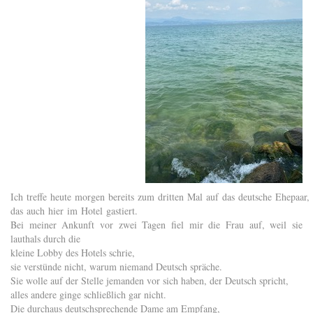
Ich treffe heute morgen bereits zum dritten Mal auf das deutsche Ehepaar,
das auch hier im Hotel gastiert.
Bei meiner Ankunft vor zwei Tagen fiel mir die Frau auf, weil sie
lauthals durch die
kleine Lobby des Hotels schrie,
sie verstünde nicht, warum niemand Deutsch spräche.
Sie wolle auf der Stelle jemanden vor sich haben, der Deutsch spricht,
alles andere ginge schließlich gar nicht.
Die durchaus deutschsprechende Dame am Empfang,