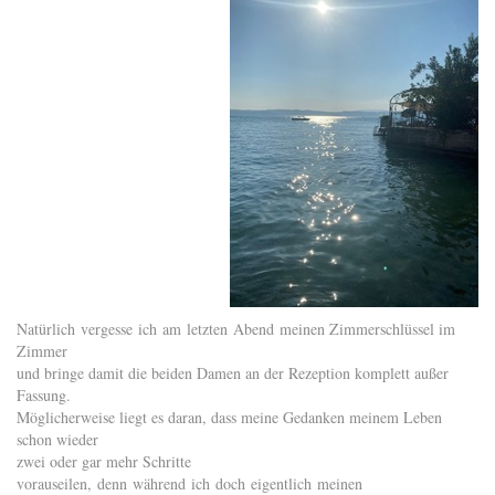
Natürlich vergesse ich am letzten Abend meinen Zimmerschlüssel im
Zimmer
und bringe damit die beiden Damen an der Rezeption komplett außer
Fassung.
Möglicherweise liegt es daran, dass meine Gedanken meinem Leben
schon wieder
zwei oder gar mehr Schritte
vorauseilen, denn während ich doch eigentlich meinen