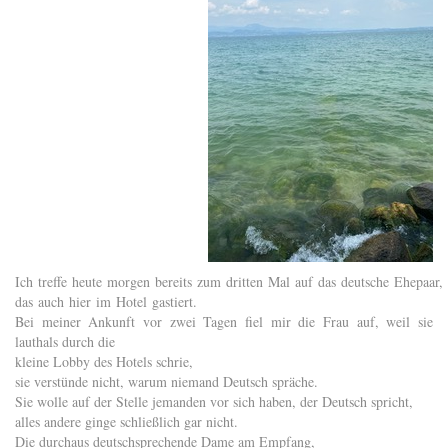
Ich treffe heute morgen bereits zum dritten Mal auf das deutsche Ehepaar,
das auch hier im Hotel gastiert.
Bei meiner Ankunft vor zwei Tagen fiel mir die Frau auf, weil sie
lauthals durch die
kleine Lobby des Hotels schrie,
sie verstünde nicht, warum niemand Deutsch spräche.
Sie wolle auf der Stelle jemanden vor sich haben, der Deutsch spricht,
alles andere ginge schließlich gar nicht.
Die durchaus deutschsprechende Dame am Empfang,