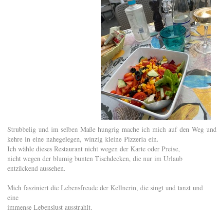
Strubbelig und im selben Maße hungrig mache ich mich auf den Weg un
kehre in eine nahegelegen, winzig kleine Pizzeria ein.
Ich wähle dieses Restaurant nicht wegen der Karte oder Preise,
nicht wegen der blumig bunten Tischdecken, die nur im Urlaub
entzückend aussehen.
Mich fasziniert die Lebensfreude der Kellnerin, die singt und tanzt und
eine
immense Lebenslust ausstrahlt.