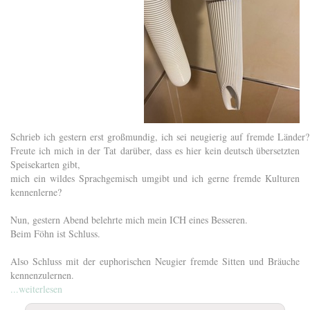
Schrieb ich gestern erst großmundig, ich sei neugierig auf fremde Länder
Freute ich mich in der Tat darüber, dass es hier kein deutsch übersetzten
Speisekarten gibt,
mich ein wildes Sprachgemisch umgibt und ich gerne fremde Kulturen
kennenlerne?
Nun, gestern Abend belehrte mich mein ICH eines Besseren.
Beim Föhn ist Schluss.
Also Schluss mit der euphorischen Neugier fremde Sitten und Bräuche
kennenzulernen.
...weiterlesen