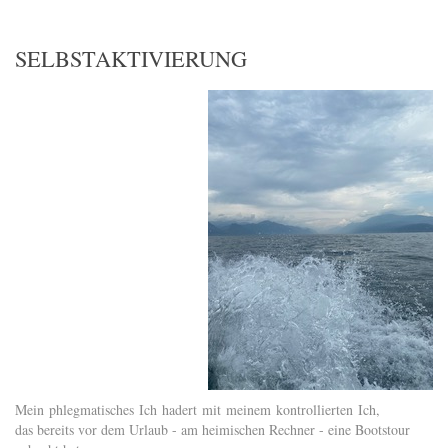
SELBSTAKTIVIERUNG
Mein phlegmatisches Ich hadert mit meinem kontrollierten Ich,
das bereits vor dem Urlaub - am heimischen Rechner - eine Bootstour