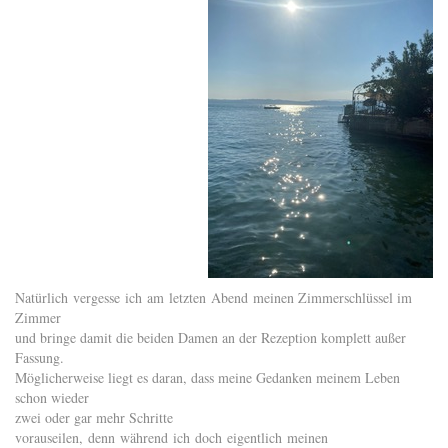
Natürlich vergesse ich am letzten Abend meinen Zimmerschlüssel im
Zimmer
und bringe damit die beiden Damen an der Rezeption komplett außer
Fassung.
Möglicherweise liegt es daran, dass meine Gedanken meinem Leben
schon wieder
zwei oder gar mehr Schritte
vorauseilen, denn während ich doch eigentlich meinen