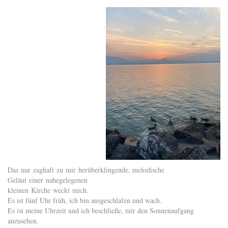
Das nur zaghaft zu mir herüberklingende, melodische
Geläut einer nahegelegenen
kleinen Kirche weckt mich.
Es ist fünf Uhr früh, ich bin ausgeschlafen und wach.
Es ist meine Uhrzeit und ich beschließe, mir den Sonnenaufgang
anzusehen.